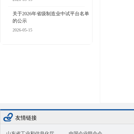
关于2026年省级制造业中试平台名单
的公示
2026-05-15
友情链接
山东省工业和信息化厅
中国企业联合会