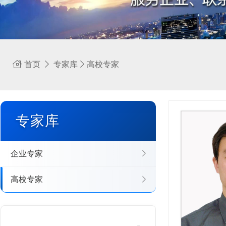
首页
专家库
高校专家
专家库
企业专家
高校专家