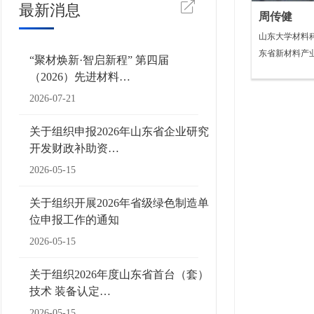
最新消息
周传健
山东大学材料
东省新材料产
“聚材焕新·智启新程” 第四届
（2026）先进材料…
2026-07-21
关于组织申报2026年山东省企业研究
开发财政补助资…
2026-05-15
关于组织开展2026年省级绿色制造单
位申报工作的通知
2026-05-15
关于组织2026年度山东省首台（套）
技术 装备认定…
2026-05-15