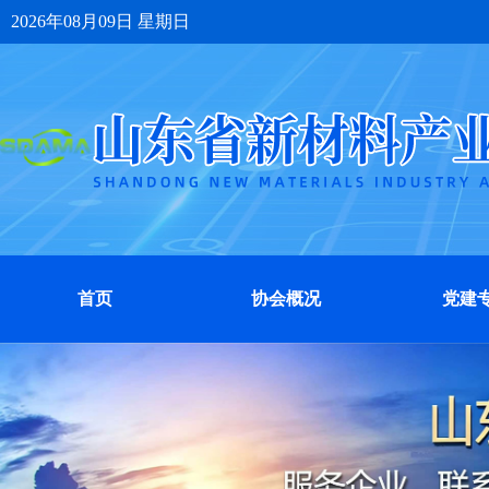
2026年08月09日 星期日
首页
协会概况
党建