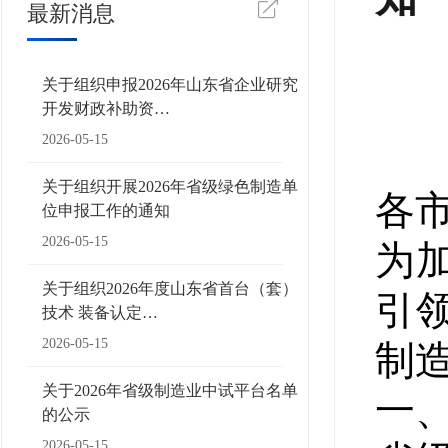
最新消息
关于组织申报2026年山东省企业研究
开发财政补助资…
2026-05-15
关于组织开展2026年省级绿色制造单
各
位申报工作的通知
2026-05-15
为
关于组织2026年度山东省首台（套）
引
技术 装备认定…
2026-05-15
制
关于2026年省级制造业中试平台名单
一
的公示
2026-05-15