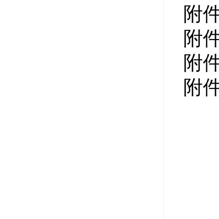
附件
附件
附件
附件