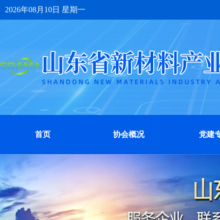
2026年08月10日 星期一
首页
协会概况
党建