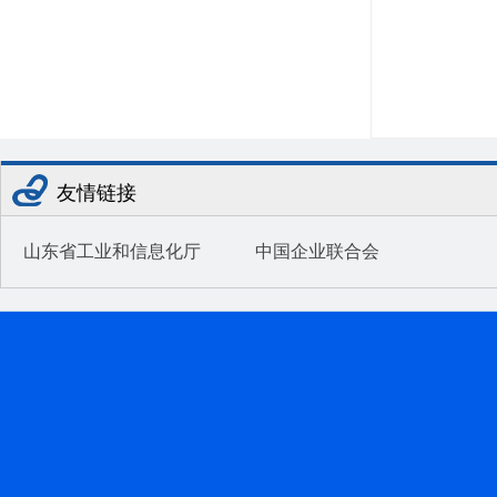
友情链接
山东省工业和信息化厅
中国企业联合会