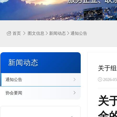
首页
图文信息
新闻动态
通知公告
新闻动态
关于组
通知公告
2026-
协会要闻
关
金