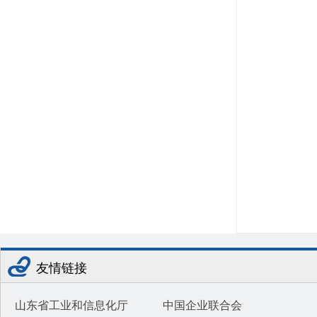
友情链接
山东省工业和信息化厅
中国企业联合会