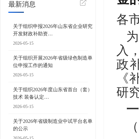
最新消息
各
关于组织申报2026年山东省企业研究
开发财政补助资…
2026-05-15
入
关于组织开展2026年省级绿色制造单
政
位申报工作的通知
《
2026-05-15
研
关于组织2026年度山东省首台（套）
技术 装备认定…
一
2026-05-15
关于2026年省级制造业中试平台名单
（
的公示
2026-05-15