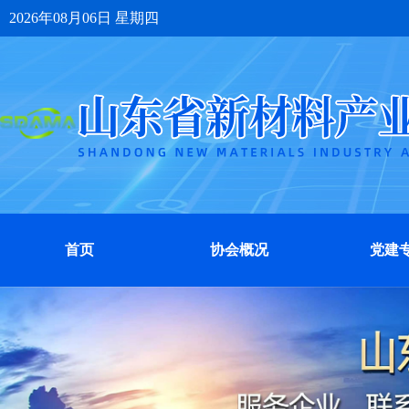
2026年08月06日 星期四
首页
协会概况
党建